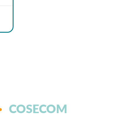
COSECOM