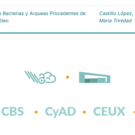
 Bacterias y Arqueas Procedentes de
Castillo López,
óleo
María Trinidad
CBS
CyAD
CEUX