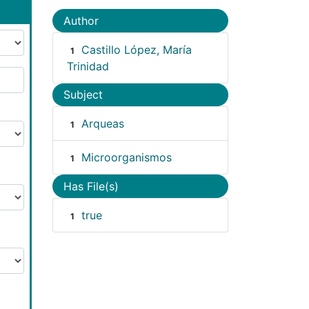
Author
Castillo López, María
1
Trinidad
Subject
Arqueas
1
Microorganismos
1
Has File(s)
true
1