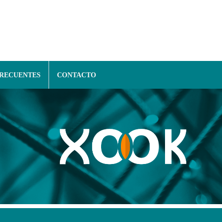
FRECUENTES
CONTACTO