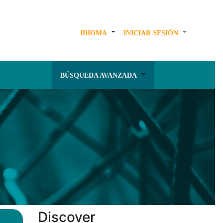
IDIOMA
INICIAR SESIÓN
BÚSQUEDA AVANZADA
Discover