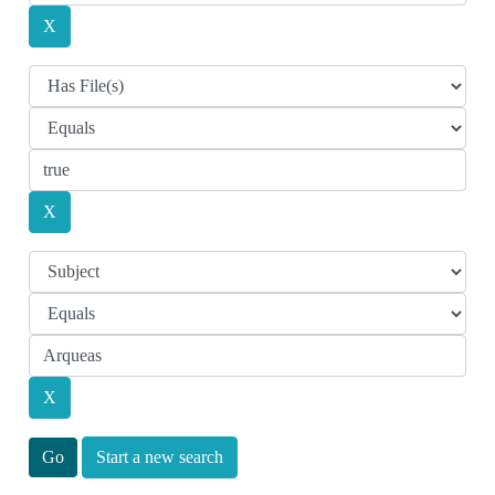
Start a new search