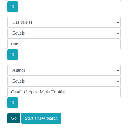
Start a new search