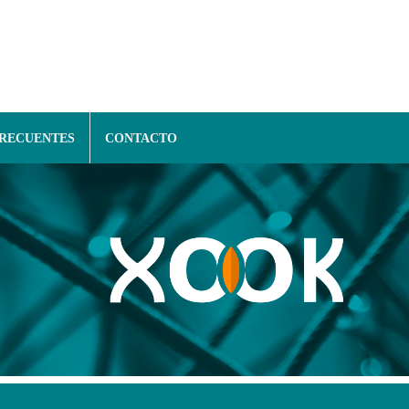
FRECUENTES
CONTACTO