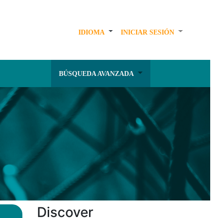
IDIOMA
INICIAR SESIÓN
BÚSQUEDA AVANZADA
Discover