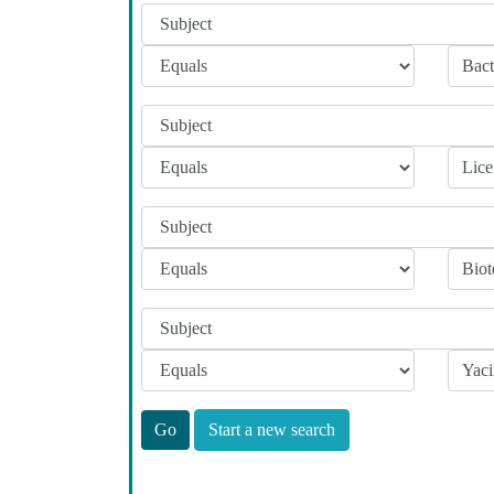
Start a new search