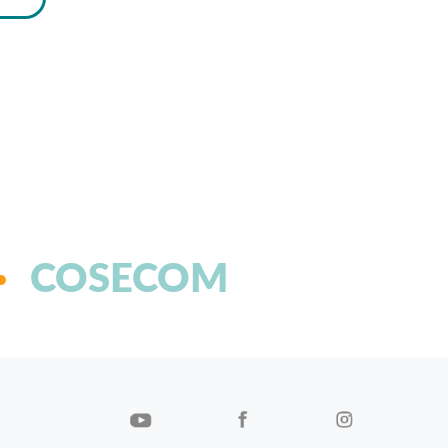
COSECOM