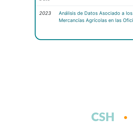
2023
Análisis de Datos Asociado a lo
Mercancías Agrícolas en las Ofi
CSH