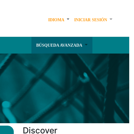
IDIOMA
INICIAR SESIÓN
BÚSQUEDA AVANZADA
Discover