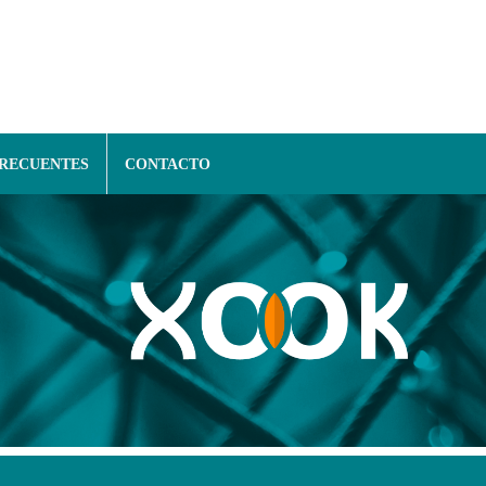
FRECUENTES
CONTACTO