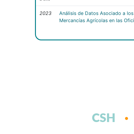
2023
Análisis de Datos Asociado a lo
Mercancías Agrícolas en las Ofi
CSH