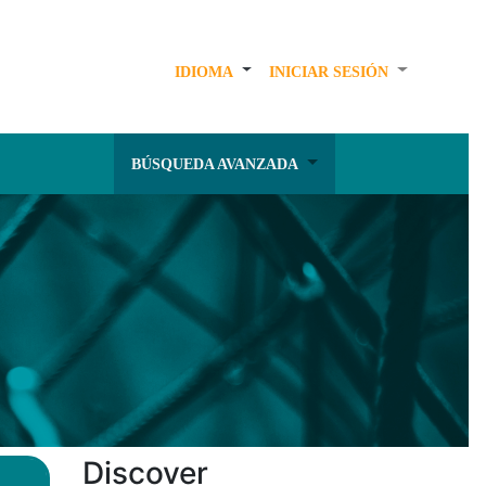
IDIOMA
INICIAR SESIÓN
BÚSQUEDA AVANZADA
Discover