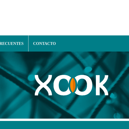
FRECUENTES
CONTACTO