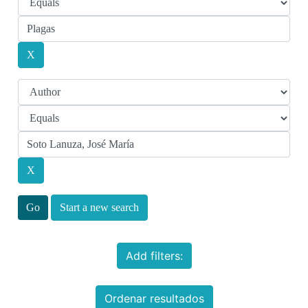
Start a new search
Add filters:
Ordenar resultados