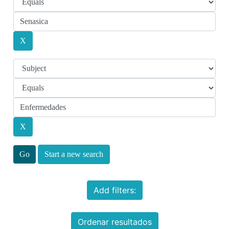
Start a new search
Add filters:
Ordenar resultados