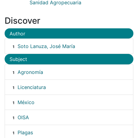
Sanidad Agropecuaria
Discover
Author
Soto Lanuza, José María
1
Subject
Agronomía
1
Licenciatura
1
México
1
OISA
1
Plagas
1