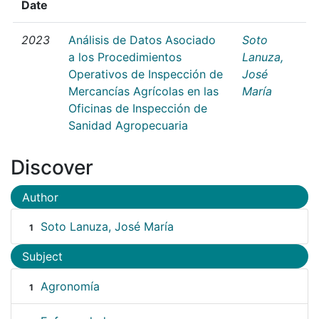
Date
2023
Análisis de Datos Asociado
Soto
a los Procedimientos
Lanuza,
Operativos de Inspección de
José
Mercancías Agrícolas en las
María
Oficinas de Inspección de
Sanidad Agropecuaria
Discover
Author
Soto Lanuza, José María
1
Subject
Agronomía
1