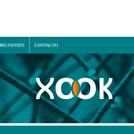
FRECUENTES
CONTACTO