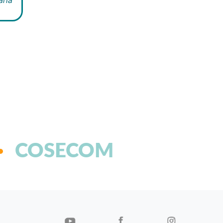
COSECOM