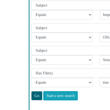
Start a new search