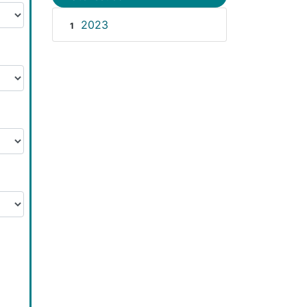
2023
1