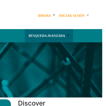
IDIOMA
INICIAR SESIÓN
BÚSQUEDA AVANZADA
Discover