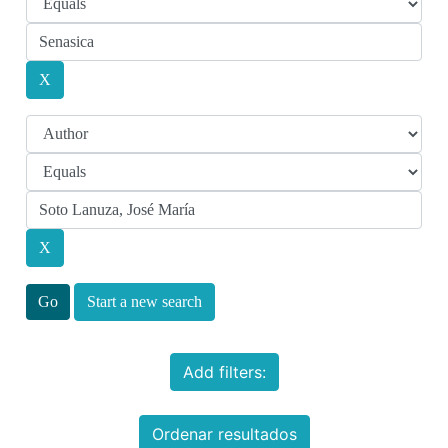
Start a new search
Add filters:
Ordenar resultados