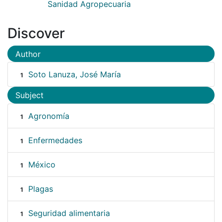
Sanidad Agropecuaria
Discover
Author
Soto Lanuza, José María
1
Subject
Agronomía
1
Enfermedades
1
México
1
Plagas
1
Seguridad alimentaria
1