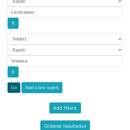
Start a new search
Add filters:
Ordenar resultados