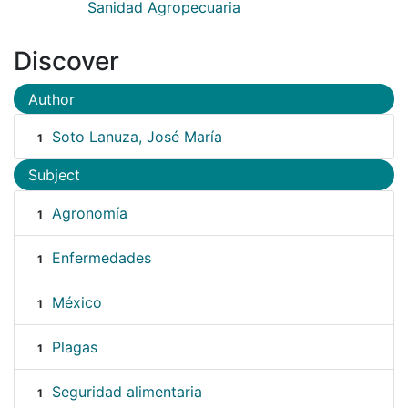
Sanidad Agropecuaria
Discover
Author
Soto Lanuza, José María
1
Subject
Agronomía
1
Enfermedades
1
México
1
Plagas
1
Seguridad alimentaria
1