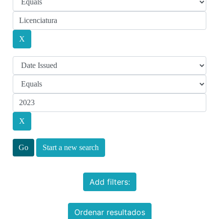
Start a new search
Add filters:
Ordenar resultados