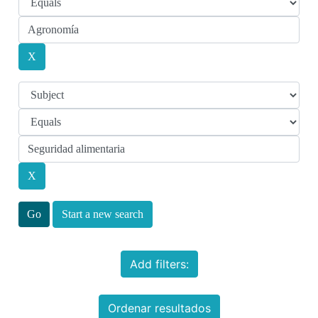
Start a new search
Add filters:
Ordenar resultados