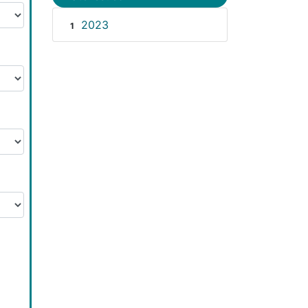
2023
1