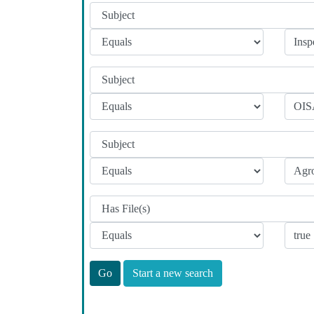
Start a new search