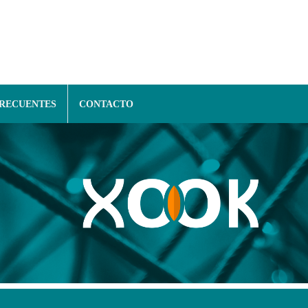
FRECUENTES
CONTACTO