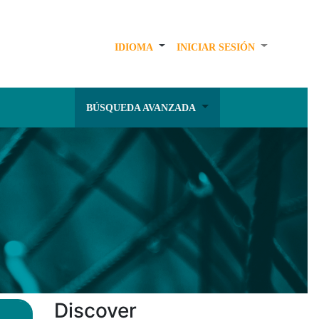
IDIOMA
INICIAR SESIÓN
BÚSQUEDA AVANZADA
Discover