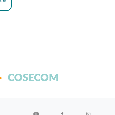
COSECOM