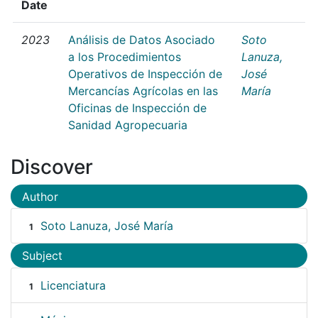
Date
2023
Análisis de Datos Asociado
Soto
a los Procedimientos
Lanuza,
Operativos de Inspección de
José
Mercancías Agrícolas en las
María
Oficinas de Inspección de
Sanidad Agropecuaria
Discover
Author
Soto Lanuza, José María
1
Subject
Licenciatura
1