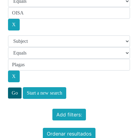
Start a new search
Add filters:
Ordenar resultados