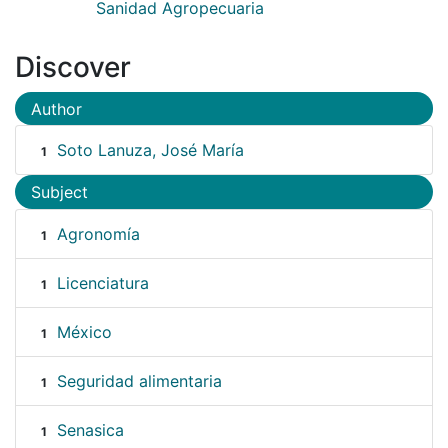
Sanidad Agropecuaria
Discover
Author
Soto Lanuza, José María
1
Subject
Agronomía
1
Licenciatura
1
México
1
Seguridad alimentaria
1
Senasica
1