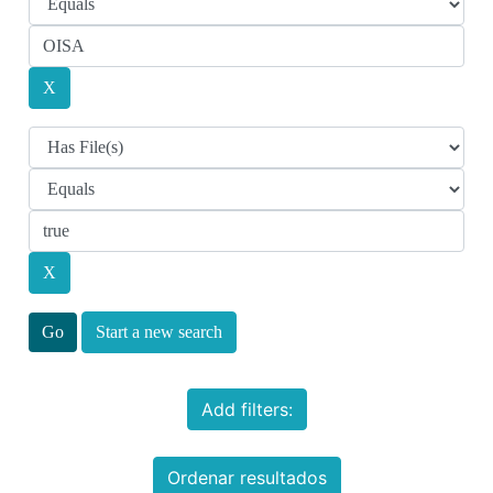
Start a new search
Add filters:
Ordenar resultados