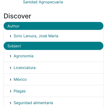
Sanidad Agropecuaria
Discover
Author
Soto Lanuza, José María
1
Subject
Agronomía
1
Licenciatura
1
México
1
Plagas
1
Seguridad alimentaria
1