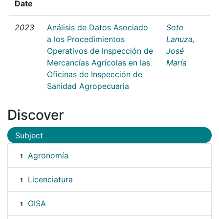
Date
2023
Análisis de Datos Asociado
Soto
a los Procedimientos
Lanuza,
Operativos de Inspección de
José
Mercancías Agrícolas en las
María
Oficinas de Inspección de
Sanidad Agropecuaria
Discover
Subject
Agronomía
1
Licenciatura
1
OISA
1