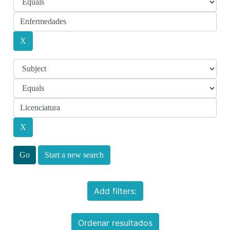
Start a new search
Add filters:
Ordenar resultados