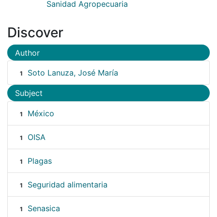
Sanidad Agropecuaria
Discover
Author
Soto Lanuza, José María
1
Subject
México
1
OISA
1
Plagas
1
Seguridad alimentaria
1
Senasica
1