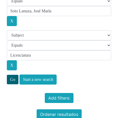
Start a new search
Add filters:
Ordenar resultados