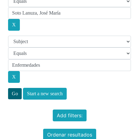
Start a new search
Add filters:
Ordenar resultados