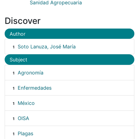
Sanidad Agropecuaria
Discover
Author
Soto Lanuza, José María
1
Subject
Agronomía
1
Enfermedades
1
México
1
OISA
1
Plagas
1