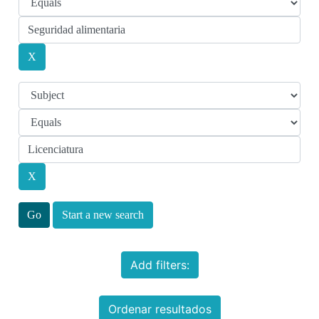
Start a new search
Add filters:
Ordenar resultados