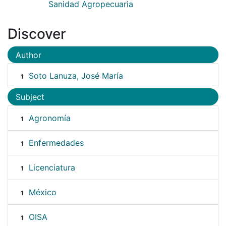
Sanidad Agropecuaria
Discover
Author
Soto Lanuza, José María
1
Subject
Agronomía
1
Enfermedades
1
Licenciatura
1
México
1
OISA
1