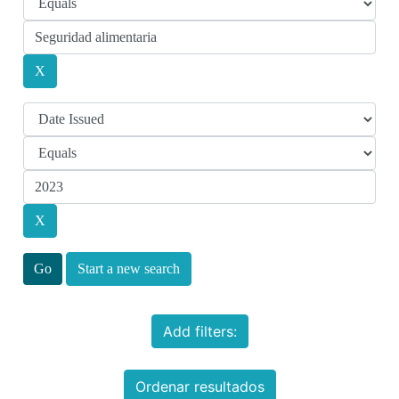
Start a new search
Add filters:
Ordenar resultados