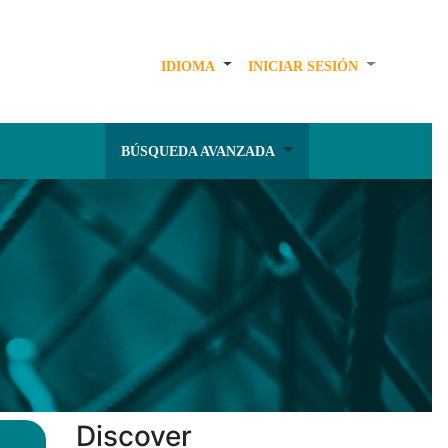
IDIOMA
INICIAR SESIÓN
BÚSQUEDA AVANZADA
Discover