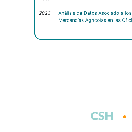
2023
Análisis de Datos Asociado a lo
Mercancías Agrícolas en las Ofi
CSH