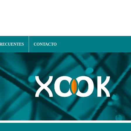
FRECUENTES
CONTACTO