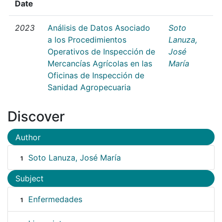
Date
2023
Análisis de Datos Asociado
Soto
a los Procedimientos
Lanuza,
Operativos de Inspección de
José
Mercancías Agrícolas en las
María
Oficinas de Inspección de
Sanidad Agropecuaria
Discover
Author
Soto Lanuza, José María
1
Subject
Enfermedades
1