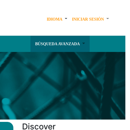
IDIOMA
INICIAR SESIÓN
BÚSQUEDA AVANZADA
Discover