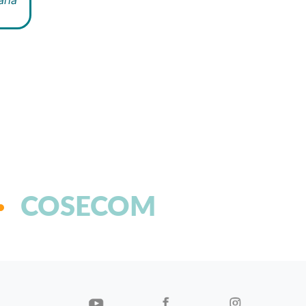
COSECOM