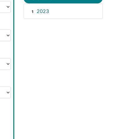
2023
1