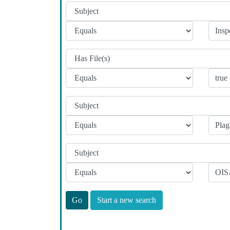
Start a new search