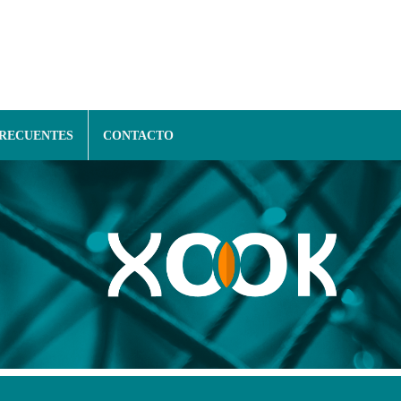
FRECUENTES
CONTACTO