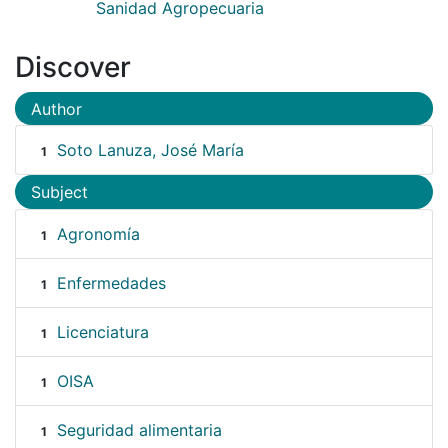
Sanidad Agropecuaria
Discover
Author
Soto Lanuza, José María
1
Subject
Agronomía
1
Enfermedades
1
Licenciatura
1
OISA
1
Seguridad alimentaria
1