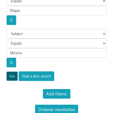
Start a new search
Add filters:
Ordenar resultados