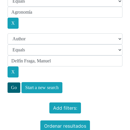
Start a new search
Add filters:
Ordenar resultados