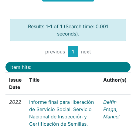
Results 1-1 of 1 (Search time: 0.001
seconds).
previous
1
next
Item hits:
Issue
Title
Author(s)
Date
2022
Informe final para liberación
Delfín
de Servicio Social: Servicio
Fraga,
Nacional de Inspección y
Manuel
Certificación de Semillas.