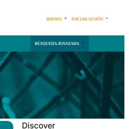
IDIOMA
INICIAR SESIÓN
BÚSQUEDA AVANZADA
Discover