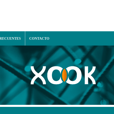
FRECUENTES
CONTACTO