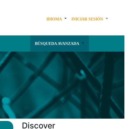
IDIOMA
INICIAR SESIÓN
BÚSQUEDA AVANZADA
Discover