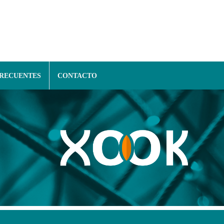
FRECUENTES
CONTACTO