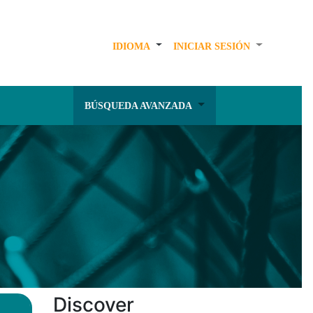
IDIOMA
INICIAR SESIÓN
BÚSQUEDA AVANZADA
Discover