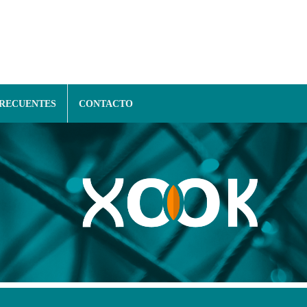
FRECUENTES
CONTACTO