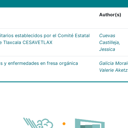
Author(s)
tarios establecidos por el Comité Estatal
Cuevas
de Tlaxcala CESAVETLAX
Castilleja,
Jessica
s y enfermedades en fresa orgánica
Galicia Moral
Valerie Aketz