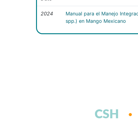
2024
Manual para el Manejo Integra
spp.) en Mango Mexicano
CSH