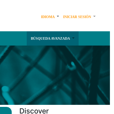
IDIOMA
INICIAR SESIÓN
BÚSQUEDA AVANZADA
Discover