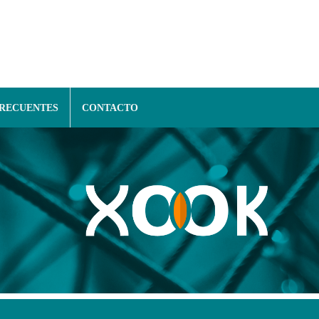
FRECUENTES
CONTACTO