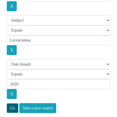
Start a new search