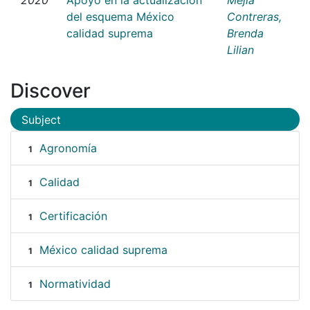
del esquema México
Contreras,
calidad suprema
Brenda
Lilian
Discover
Subject
Agronomía
1
Calidad
1
Certificación
1
México calidad suprema
1
Normatividad
1