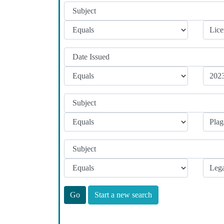
Start a new search