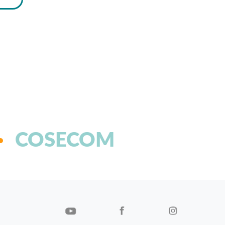
COSECOM