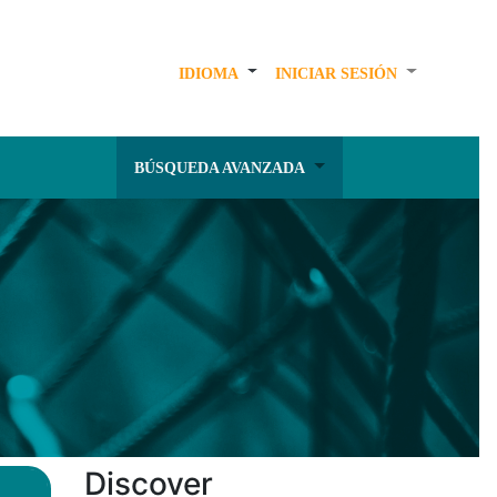
IDIOMA
INICIAR SESIÓN
BÚSQUEDA AVANZADA
Discover