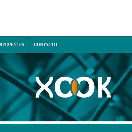
FRECUENTES
CONTACTO