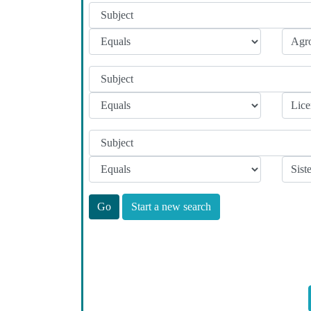
Start a new search