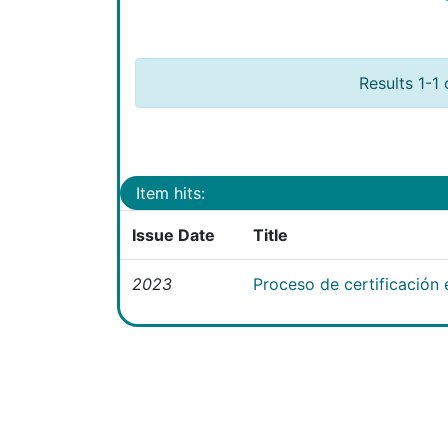
Results 1-1 
Item hits:
Issue Date
Title
2023
Proceso de certificación