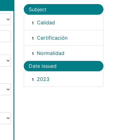
Subject
Calidad
1
Certificación
1
Normalidad
1
Date issued
2023
1