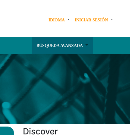
IDIOMA
INICIAR SESIÓN
BÚSQUEDA AVANZADA
Discover