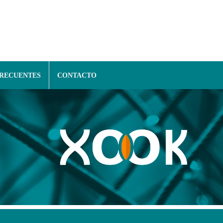
FRECUENTES
CONTACTO