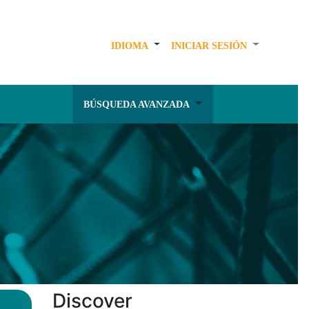
IDIOMA
INICIAR SESIÓN
BÚSQUEDA AVANZADA
Discover