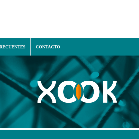
FRECUENTES
CONTACTO