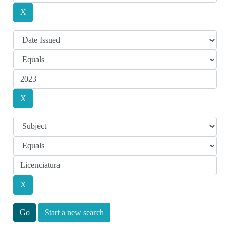
Start a new search