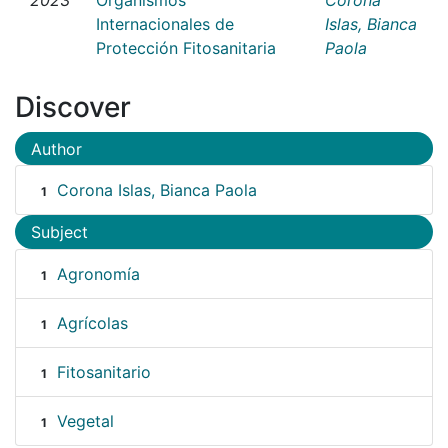
Internacionales de
Islas, Bianca
Protección Fitosanitaria
Paola
Discover
Author
Corona Islas, Bianca Paola
1
Subject
Agronomía
1
Agrícolas
1
Fitosanitario
1
Vegetal
1