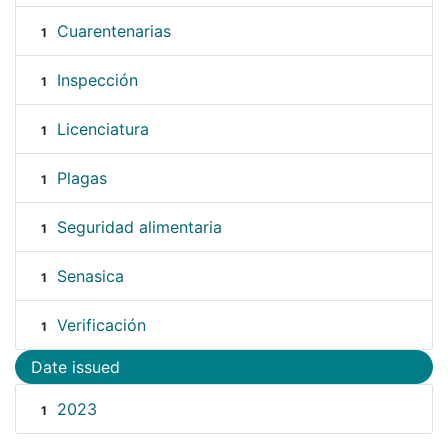
Cuarentenarias
1
Inspección
1
Licenciatura
1
Plagas
1
Seguridad alimentaria
1
Senasica
1
Verificación
1
Date issued
2023
1