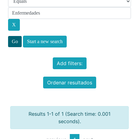
Start a new search
Add filters:
Ordenar resultados
Results 1-1 of 1 (Search time: 0.001
seconds).