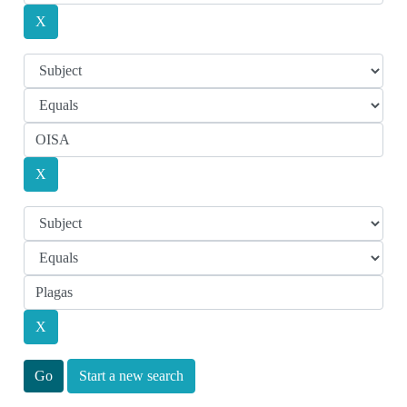
Start a new search