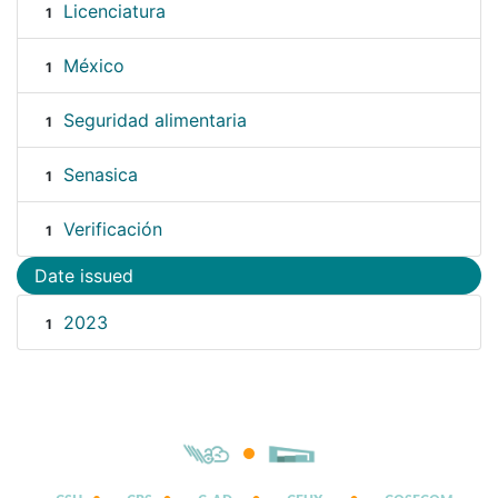
Licenciatura
1
México
1
Seguridad alimentaria
1
Senasica
1
Verificación
1
Date issued
2023
1