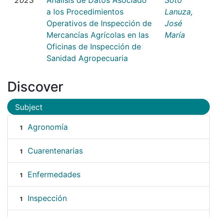
a los Procedimientos
Lanuza,
Operativos de Inspección de
José
Mercancías Agrícolas en las
María
Oficinas de Inspección de
Sanidad Agropecuaria
Discover
Subject
Agronomía
1
Cuarentenarias
1
Enfermedades
1
Inspección
1