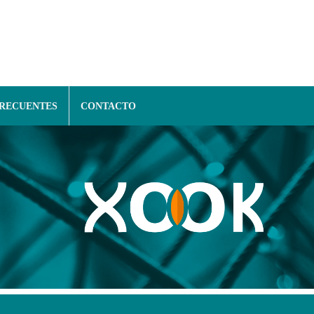
FRECUENTES
CONTACTO