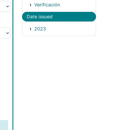
Verificación
1
Date issued
2023
1