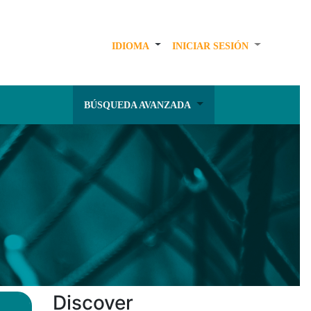
IDIOMA
INICIAR SESIÓN
BÚSQUEDA AVANZADA
Discover