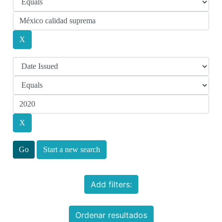
Start a new search
Add filters:
Ordenar resultados