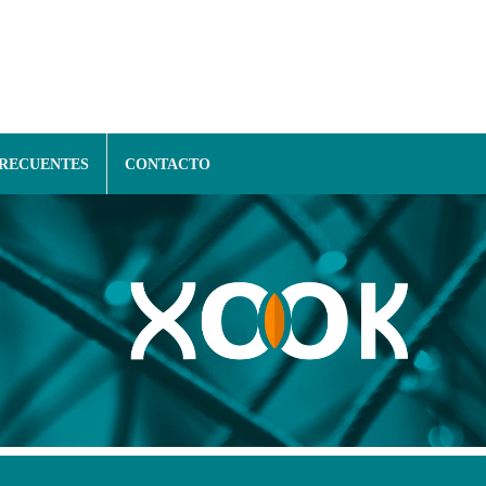
FRECUENTES
CONTACTO