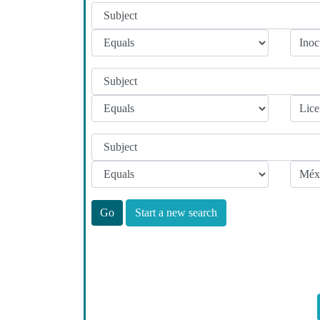
Start a new search