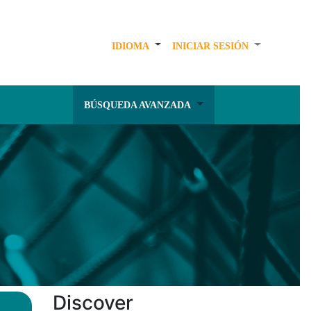
IDIOMA
INICIAR SESIÓN
BÚSQUEDA AVANZADA
Discover