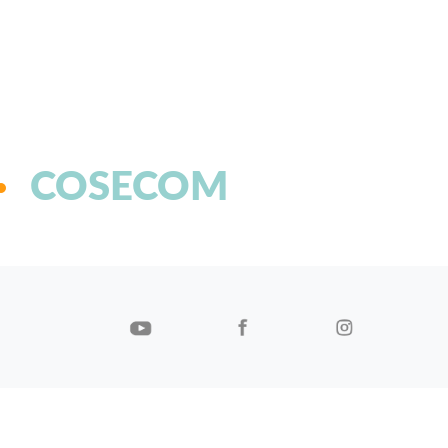
COSECOM