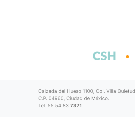
CSH
Calzada del Hueso 1100, Col. Villa Quietu
C.P. 04960, Ciudad de México.
Tel. 55 54 83
7371