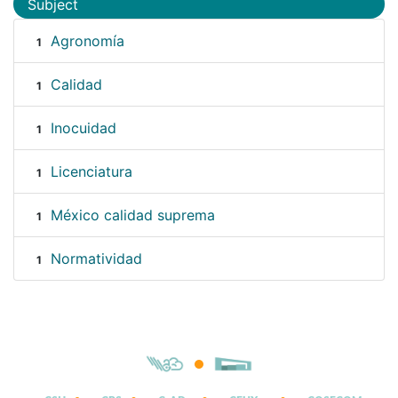
Subject
Agronomía
1
Calidad
1
Inocuidad
1
Licenciatura
1
México calidad suprema
1
Normatividad
1