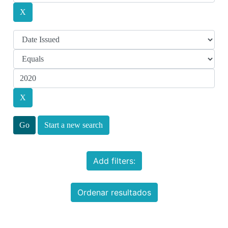
Start a new search
Add filters:
Ordenar resultados