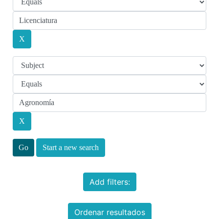
Start a new search
Add filters:
Ordenar resultados