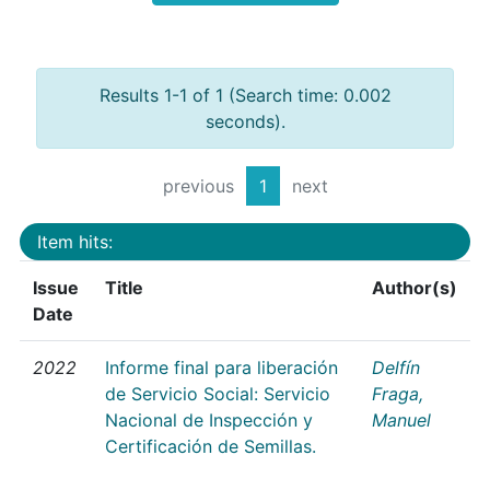
Results 1-1 of 1 (Search time: 0.002
seconds).
previous
1
next
Item hits:
Issue
Title
Author(s)
Date
2022
Informe final para liberación
Delfín
de Servicio Social: Servicio
Fraga,
Nacional de Inspección y
Manuel
Certificación de Semillas.