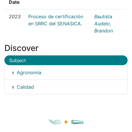
Date
2023
Proceso de certificación
Bautista
en SRRC del SENASICA.
Audelo,
Brandon
Discover
Subject
Agronomía
1
Calidad
1