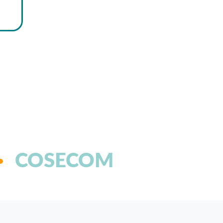
COSECOM