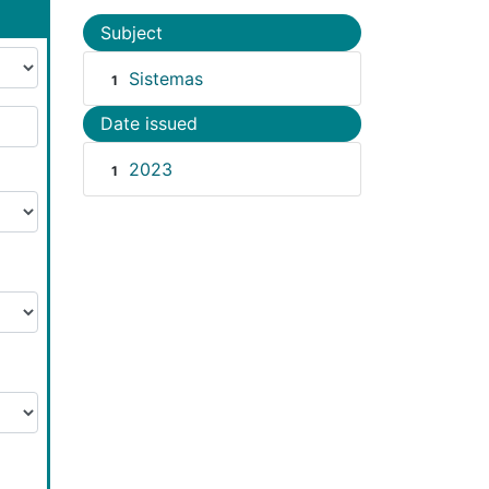
Subject
Sistemas
1
Date issued
2023
1