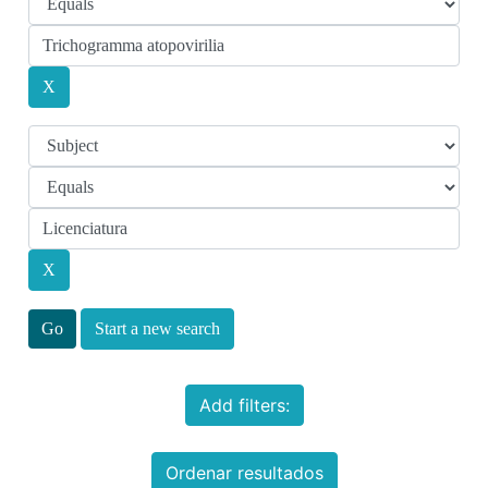
Start a new search
Add filters:
Ordenar resultados