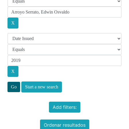
Start a new search
Add filters:
Ordenar resultados