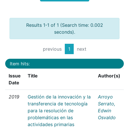
Results 1-1 of 1 (Search time: 0.002
seconds).
previous
1
next
Item hits:
Issue
Title
Author(s)
Date
2019
Gestión de la innovación y la
Arroyo
transferencia de tecnología
Serrato,
para la resolución de
Edwin
problemáticas en las
Osvaldo
actividades primarias