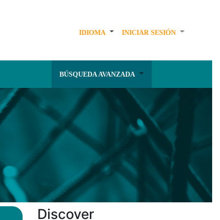
IDIOMA
INICIAR SESIÓN
BÚSQUEDA AVANZADA
Discover