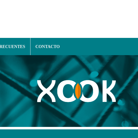
FRECUENTES
CONTACTO